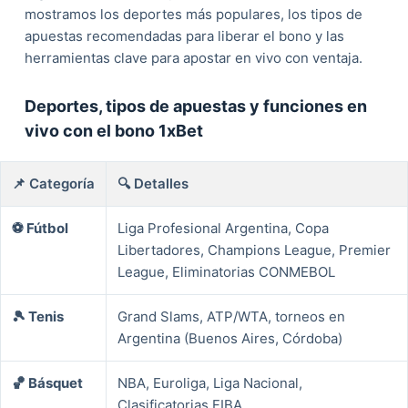
mostramos los deportes más populares, los tipos de
apuestas recomendadas para liberar el bono y las
herramientas clave para apostar en vivo con ventaja.
Deportes, tipos de apuestas y funciones en
vivo con el bono 1xBet
📌 Categoría
🔍 Detalles
⚽ Fútbol
Liga Profesional Argentina, Copa
Libertadores, Champions League, Premier
League, Eliminatorias CONMEBOL
🎾 Tenis
Grand Slams, ATP/WTA, torneos en
Argentina (Buenos Aires, Córdoba)
🏀 Básquet
NBA, Euroliga, Liga Nacional,
Clasificatorias FIBA