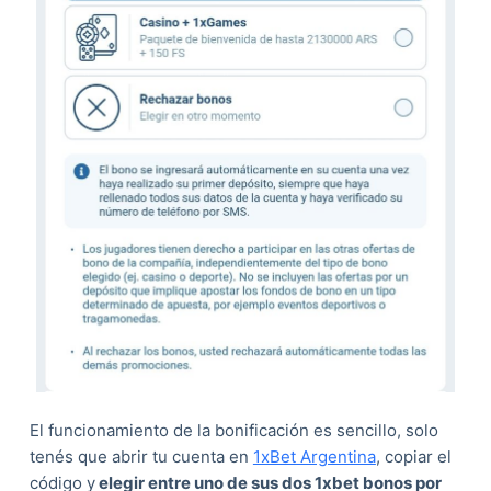
El funcionamiento de la bonificación es sencillo, solo
tenés que abrir tu cuenta en
1xBet Argentina
, copiar el
código y
elegir entre uno de sus dos 1xbet bonos por