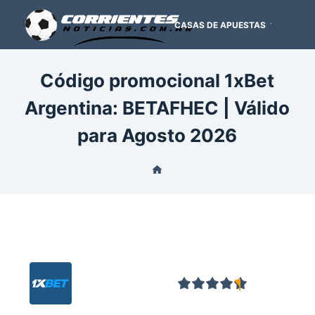
S
CASAS DE APUESTAS
PRO
k
i
p
Código promocional 1xBet
t
o
Argentina: BETAFHEC | Válido
c
para Agosto 2026
o
n
t
FUTBOL
e
ARGENTINO
n
t
4.5
rating