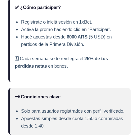
✅ ¿Cómo participar?
Registrate o iniciá sesión en 1xBet.
Activá la promo haciendo clic en “Participar”.
Hacé apuestas desde
6000 ARS
(5 USD) en
partidos de la Primera División.
🗓️ Cada semana se te reintegra el
25% de tus
pérdidas netas
en bonos.
🗝️ Condiciones clave
Solo para usuarios registrados con perfil verificado.
Apuestas simples desde cuota 1.50 o combinadas
desde 1.40.