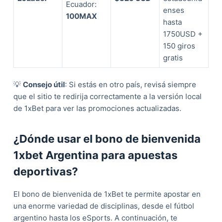
Ecuador:
enses
100MAX
hasta
1750USD +
150 giros
gratis
💡
Consejo útil
: Si estás en otro país, revisá siempre
que el sitio te redirija correctamente a la versión local
de 1xBet para ver las promociones actualizadas.
¿Dónde usar el bono de bienvenida
1xbet Argentina para apuestas
deportivas?
El bono de bienvenida de 1xBet te permite apostar en
una enorme variedad de disciplinas, desde el fútbol
argentino hasta los eSports. A continuación, te