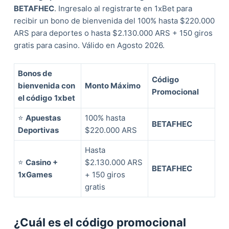
BETAFHEC
. Ingresalo al registrarte en 1xBet para
recibir un bono de bienvenida del 100% hasta $220.000
ARS para deportes o hasta $2.130.000 ARS + 150 giros
gratis para casino. Válido en Agosto 2026.
Bonos de
Código
bienvenida con
Monto Máximo
Promocional
el código
1xbet
⭐
Apuestas
100% hasta
BETAFHEC
Deportivas
$220.000 ARS
Hasta
⭐
Casino +
$2.130.000 ARS
BETAFHEC
1xGames
+ 150 giros
gratis
¿Cuál es el código promocional